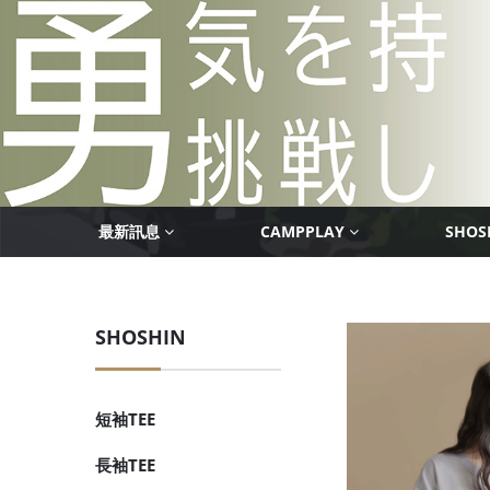
最新訊息
CAMPPLAY
SHOS
SHOSHIN
短袖TEE
長袖TEE