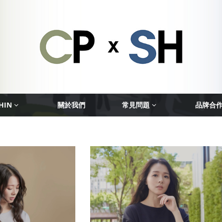
HIN
關於我們
常見問題
品牌合