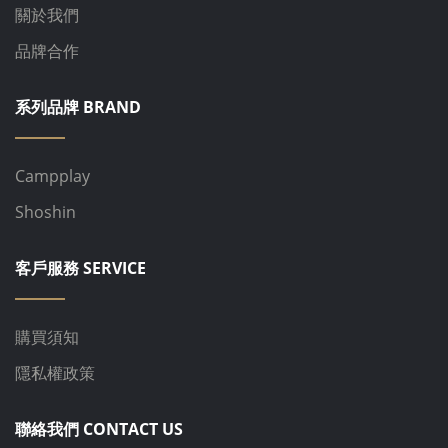
關於我們
品牌合作
系列品牌 BRAND
Campplay
Shoshin
客戶服務 SERVICE
購買須知
隱私權政策
聯絡我們 CONTACT US