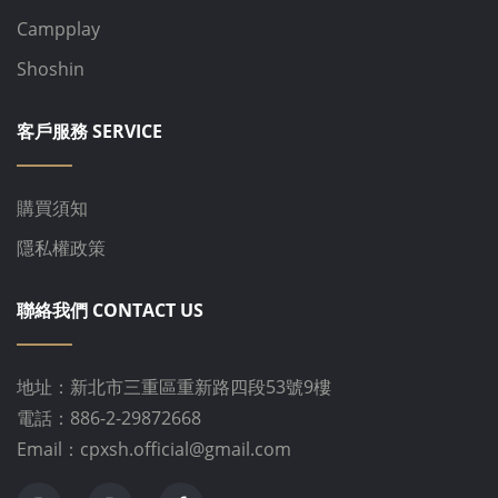
Campplay
Shoshin
客戶服務 SERVICE
購買須知
隱私權政策
聯絡我們 CONTACT US
地址：新北市三重區重新路四段53號9樓
電話：886-2-29872668
Email：cpxsh.official@gmail.com