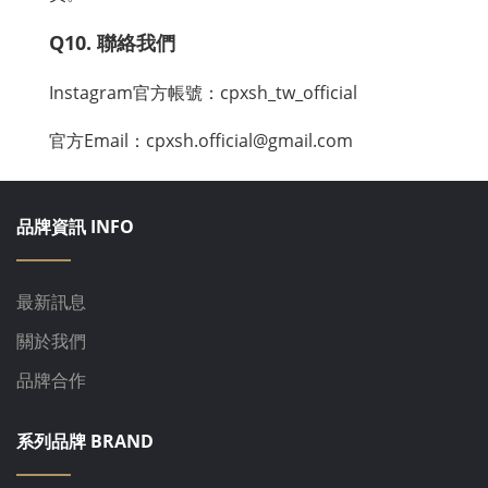
Q10. 聯絡我們
Instagram官方帳號：cpxsh_tw_official
官方Email：cpxsh.official@gmail.com
品牌資訊 INFO
最新訊息
關於我們
品牌合作
系列品牌 BRAND