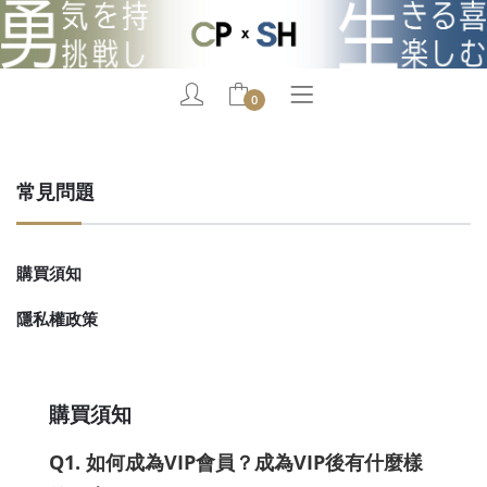
0
常見問題
購買須知
隱私權政策
購買須知
Q1. 如何成為VIP會員？成為VIP後有什麼樣