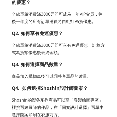
的優惠？
全館單筆消費滿3000元即可成為一年VIP會員，往
後一年度的所有訂單消費將自動打95折優惠。
Q2. 如何享有免運優惠？
全館單筆消費滿3000元即可享有免運優惠，計算方
式為折扣優惠後最終金額。
Q3. 如何選擇商品數量？
商品加入購物車後可以調整各單品的數量。
Q4. 如何選擇Shoshin設計師圖案？
Shoshin的澀谷系列商品可以至「客製繪圖專區」
裡挑選繪圖師的作品，在「圖案設計選擇」選單中
選擇圖案印刷在衣服前方。