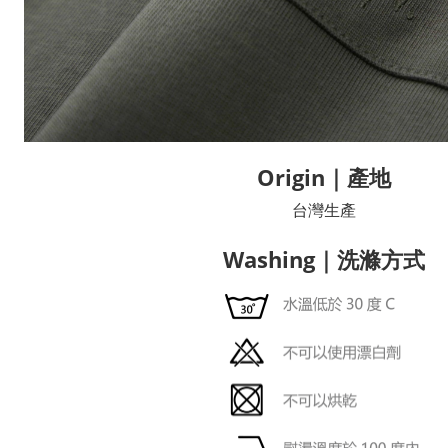
Origin｜產地
台灣生產
Washing｜洗滌方式