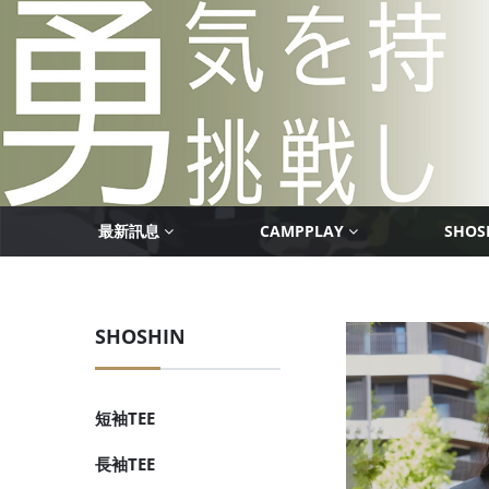
最新訊息
CAMPPLAY
SHOS
SHOSHIN
短袖TEE
長袖TEE